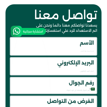
تواصل معنا
يسعدنا تواصلكم معنا دائما ونحن علي
اتم الاستعداد للرد علي استفسارتكم
استشارة مجانية
الأسم
البريد الإلكتروني
رقم الجوال
Saudi
الغرض من التواصل
Arabia