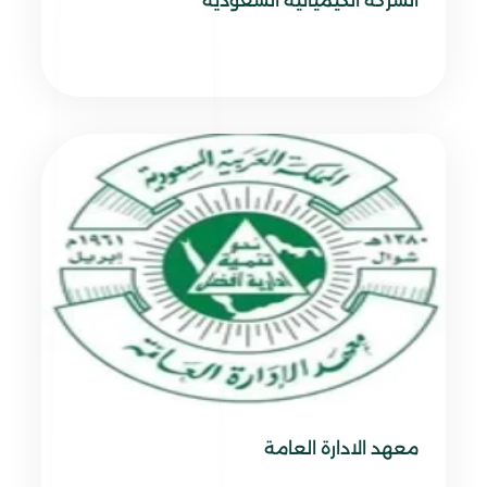
الشركة الكيميائية السعودية
معهد الادارة العامة