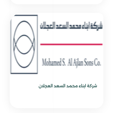
شركة ابناء محمد السعد العجلان