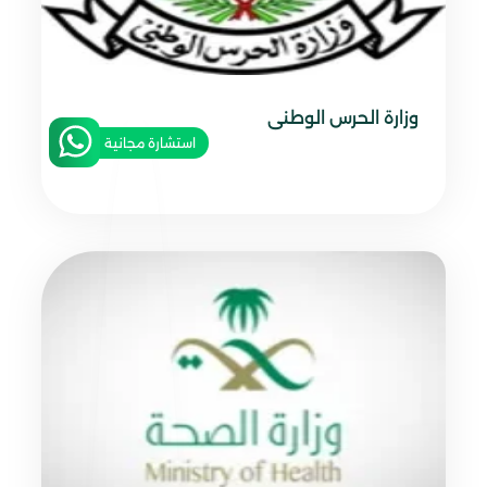
وزارة الحرس الوطنى
استشارة مجانية