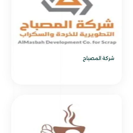
شركة المصباح