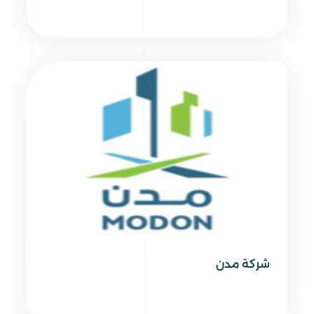
شركة مدن