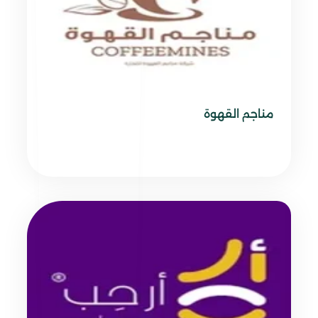
مناجم القهوة