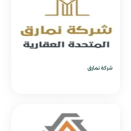
شركة نمارق