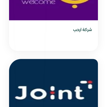
شركة ارحب