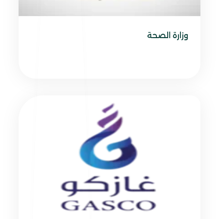
وزارة الصحة