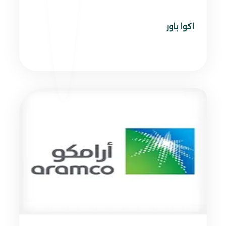
اكوا باور