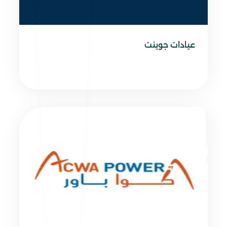
عيادات جوينت