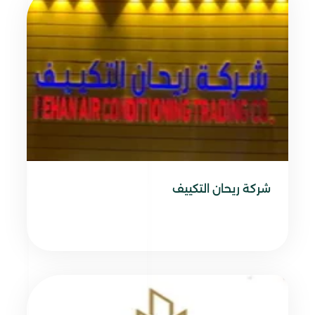
شركة ريحان التكييف