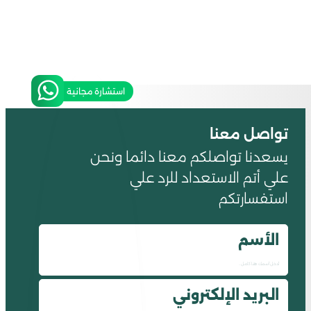
استشارة مجانية
تواصل معنا
يسعدنا تواصلكم معنا دائما ونحن
علي أتم الاستعداد للرد علي
استفسارتكم
الأسم
البريد الإلكتروني