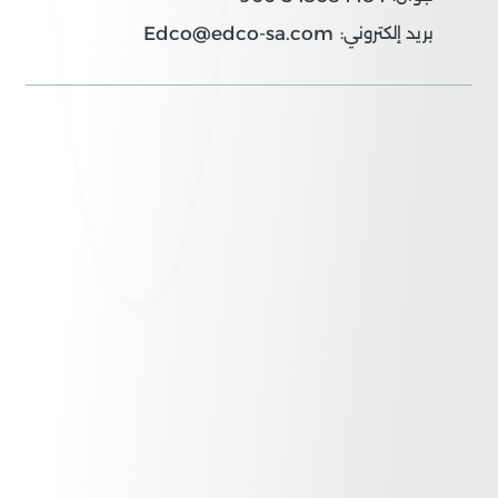
Edco@edco-sa.com
بريد إلكتروني: