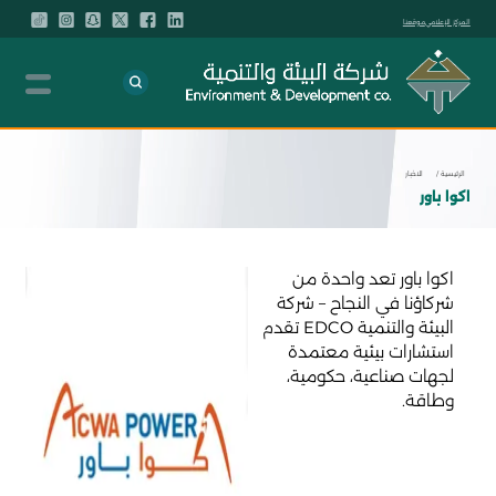
المركز الإعلامي
موقعنا
الرئيسية /
الاخبار
اكوا باور
اكوا باور تعد واحدة من
شركاؤنا في النجاح – شركة
البيئة والتنمية EDCO تقدم
استشارات بيئية معتمدة
لجهات صناعية، حكومية،
وطاقة.