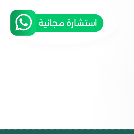
استشارة مجانية