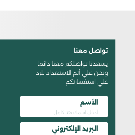
تواصل معنا
يسعدنا تواصلكم معنا دائما
ونحن علي أتم الاستعداد للرد
علي استفسارتكم
الأسم
البريد الإلكتروني