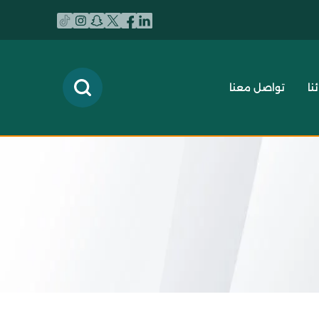
نا
تواصل معنا