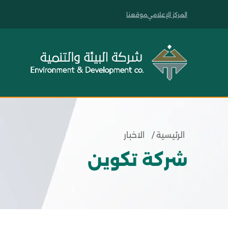
المركز الإعلامي
موقعنا
الرئيسية /
الاخبار
شركة تكوين