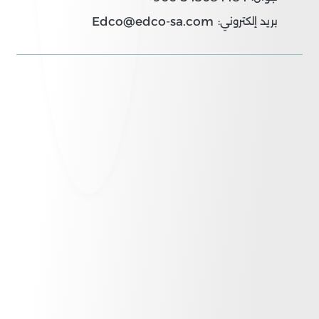
Edco@edco-sa.com
بريد إلكتروني: