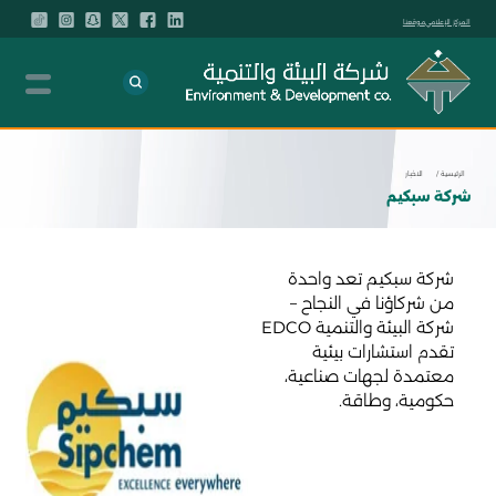
المركز الإعلامي
موقعنا
الرئيسية /
الاخبار
شركة سبكيم
شركة سبكيم تعد واحدة
من شركاؤنا في النجاح –
شركة البيئة والتنمية EDCO
تقدم استشارات بيئية
معتمدة لجهات صناعية،
حكومية، وطاقة.