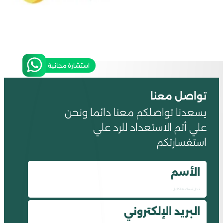
استشارة مجانية
تواصل معنا
يسعدنا تواصلكم معنا دائما ونحن
علي أتم الاستعداد للرد علي
استفسارتكم
الأسم
البريد الإلكتروني