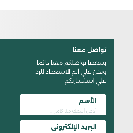
تواصل معنا
يسعدنا تواصلكم معنا دائما
ونحن علي أتم الاستعداد للرد
علي استفسارتكم
الأسم
البريد الإلكتروني