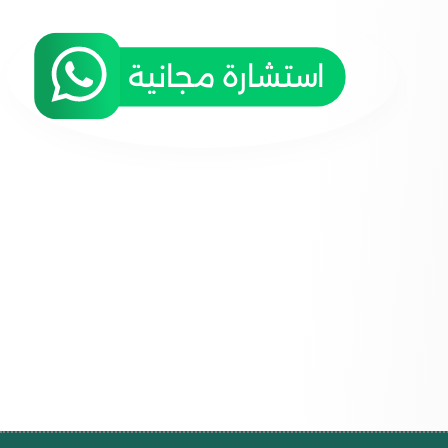
استشارة مجانية