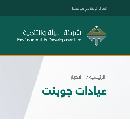
المركز الإعلامي
موقعنا
الرئيسية /
الاخبار
عيادات جوينت