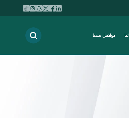
نا
تواصل معنا