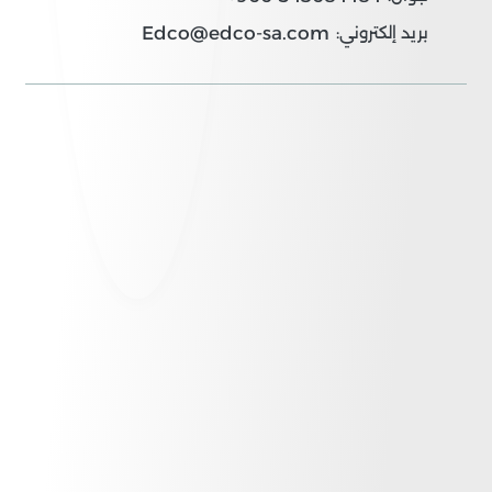
Edco@edco-sa.com
بريد إلكتروني: