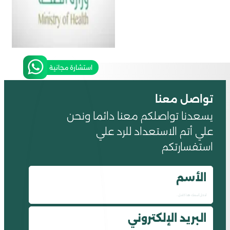
استشارة مجانية
تواصل معنا
يسعدنا تواصلكم معنا دائما ونحن
علي أتم الاستعداد للرد علي
استفسارتكم
الأسم
البريد الإلكتروني