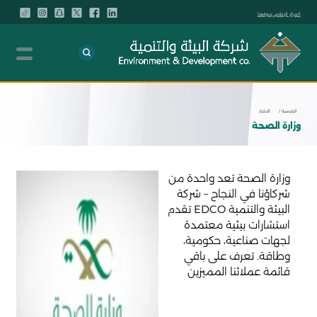
المركز الإعلامي
موقعنا
الرئيسية /
الاخبار
وزارة الصحة
وزارة الصحة تعد واحدة من
شركاؤنا في النجاح – شركة
البيئة والتنمية EDCO تقدم
استشارات بيئية معتمدة
لجهات صناعية، حكومية،
وطاقة. تعرف على باقي
قائمة عملائنا المميزين